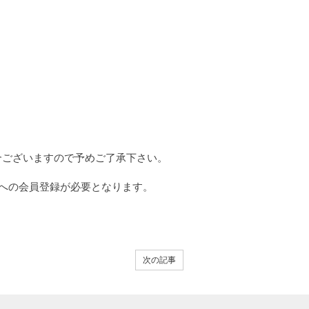
合ございますので予めご了承下さい。
税)への会員登録が必要となります。
次の記事