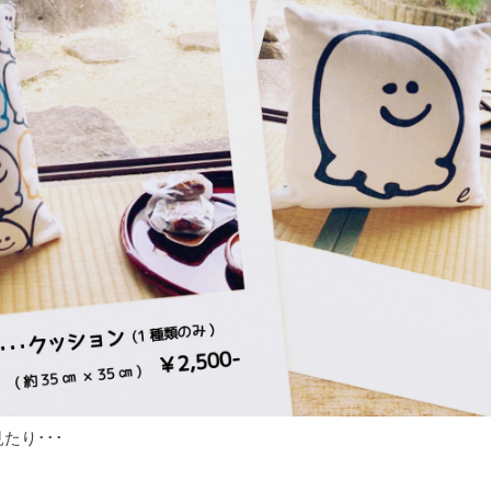
たり･･･