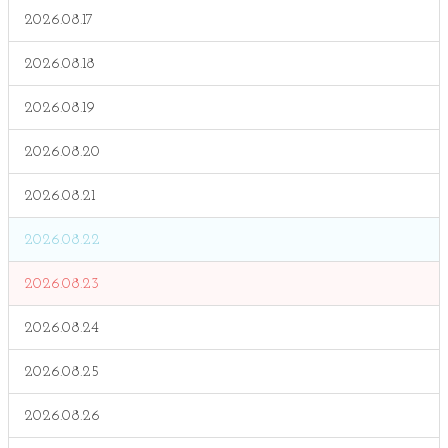
2026.08.17
2026.08.18
2026.08.19
2026.08.20
2026.08.21
2026.08.22
2026.08.23
2026.08.24
2026.08.25
2026.08.26