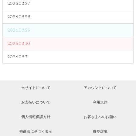
2026.08.27
2026.08.28
2026.08.29
2026.08.30
2026.08.31
当サイトについて
アカウントについて
お支払いについて
利用規約
個人情報保護方針
お客さまへのお願い
特商法に基づく表示
推奨環境