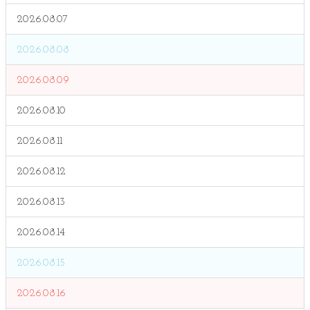
2026.08.07
2026.08.08
2026.08.09
2026.08.10
2026.08.11
2026.08.12
2026.08.13
2026.08.14
2026.08.15
2026.08.16