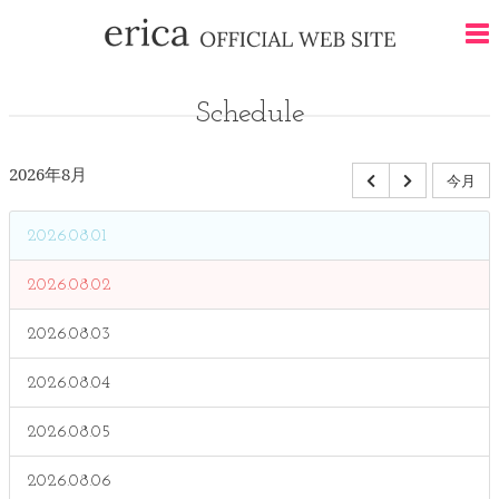
Schedule
2026年8月
今月
2026.08.01
2026.08.02
2026.08.03
2026.08.04
2026.08.05
2026.08.06