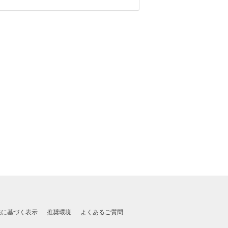
法に基づく表示
推奨環境
よくあるご質問