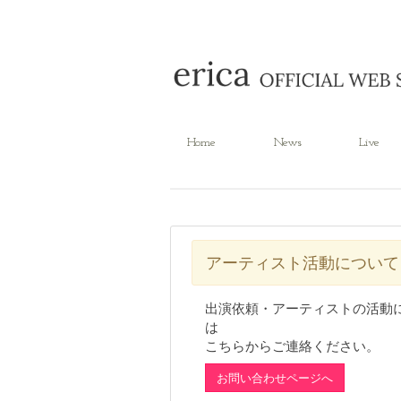
Home
News
Live
アーティスト活動について
出演依頼・アーティストの活動
は
こちらからご連絡ください。
お問い合わせページへ