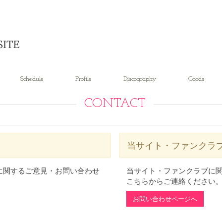
Schedule
Profile
Discography
Goods
CONTACT
当サイト・ファンクラ
に関するご意見・お問い合わせ
当サイト・ファンクラブに
こちらからご連絡ください
お問い合わせページへ