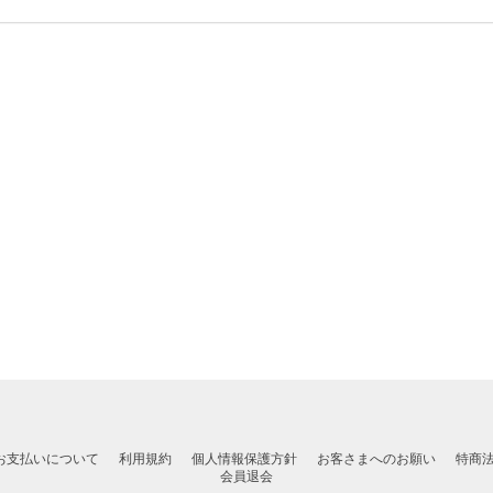
お支払いについて
利用規約
個人情報保護方針
お客さまへのお願い
特商
会員退会