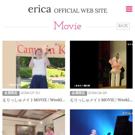
Movie
BACK
2026.07.30
2026.06.29
会員限定
会員限定
えりっしゅメイトMOVIE / Weekly214
えりっしゅメイトMOVIE / Weekly213