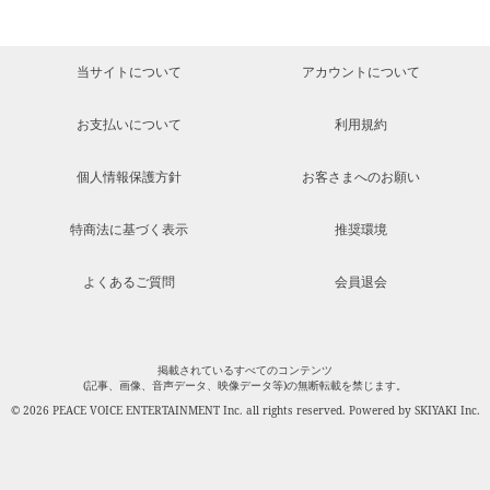
当サイトについて
アカウントについて
お支払いについて
利用規約
個人情報保護方針
お客さまへのお願い
特商法に基づく表示
推奨環境
よくあるご質問
会員退会
掲載されているすべてのコンテンツ
(記事、画像、音声データ、映像データ等)の無断転載を禁じます。
© 2026 PEACE VOICE ENTERTAINMENT Inc. all rights reserved. Powered by
SKIYAKI Inc.