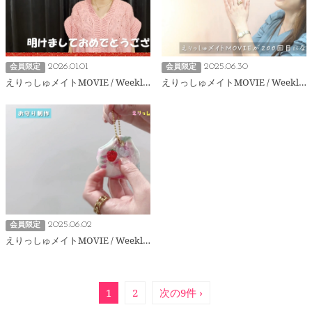
2026.01.01
2025.06.30
会員限定
会員限定
えりっしゅメイトMOVIE / Weekly207
えりっしゅメイトMOVIE / Weekly200
2025.06.02
会員限定
えりっしゅメイトMOVIE / Weekly199
1
2
次の9件 ›