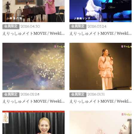
2026.04.30
2026.03.24
会員限定
会員限定
えりっしゅメイトMOVIE / Weekly211
えりっしゅメイトMOVIE / Weekly210
2026.02.28
2026.01.31
会員限定
会員限定
えりっしゅメイトMOVIE / Weekly209
えりっしゅメイトMOVIE / Weekly208