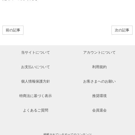
前の記事
次の記事
当サイトについて
アカウントについて
お支払いについて
利用規約
個人情報保護方針
お客さまへのお願い
特商法に基づく表示
推奨環境
よくあるご質問
会員退会
掲載されているすべてのコンテンツ