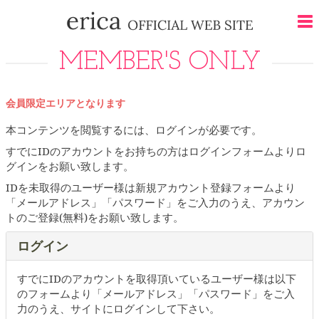
MEMBER'S ONLY
会員限定エリアとなります
本コンテンツを閲覧するには、ログインが必要です。
すでにIDのアカウントをお持ちの方はログインフォームよりロ
グインをお願い致します。
IDを未取得のユーザー様は新規アカウント登録フォームより
「メールアドレス」「パスワード」をご入力のうえ、アカウン
トのご登録(無料)をお願い致します。
ログイン
すでにIDのアカウントを取得頂いているユーザー様は以下
のフォームより「メールアドレス」「パスワード」をご入
力のうえ、サイトにログインして下さい。