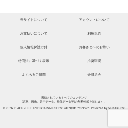
当サイトについて
アカウントについて
お支払いについて
利用規約
個人情報保護方針
お客さまへのお願い
特商法に基づく表示
推奨環境
よくあるご質問
会員退会
掲載されているすべてのコンテンツ
(記事、画像、音声データ、映像データ等)の無断転載を禁じます。
© 2026 PEACE VOICE ENTERTAINMENT Inc. all rights reserved. Powered by
SKIYAKI Inc.