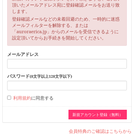
頂いたメールアドレス宛に登録確認メールをお送り致
します。
登録確認メールなどの未着回避のため、一時的に迷惑
メールフィルターを解除する、または
「auroraerica.jp」からのメールを受信できるように
設定頂いてからお手続きを開始してください。
メールアドレス
パスワード
(8文字以上128文字以下)
利用規約
に同意する
会員特典のご確認はこちらから