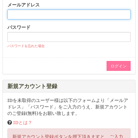
メールアドレス
パスワード
パスワードを忘れた場合
新規アカウント登録
IDを未取得のユーザー様は以下のフォームより「メールア
ドレス」「パスワード」をご入力のうえ、新規アカウント
のご登録(無料)をお願い致します。
IDとは？
新規アカウント登録ボタンを押下頂きますと、ご入力