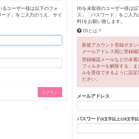
いるユーザー様は以下のフォ
IDを未取得のユーザー様は
ワード」をご入力のうえ、サイ
ス」「パスワード」をご入力
料)をお願い致します。
IDとは？
新規アカウント登録ボタン
メールアドレス宛に登録確
登録確認メールなどの未着
フィルターを解除する、または「
ルを受信できるように設定
ださい。
メールアドレス
パスワード
(8文字以上128文字以