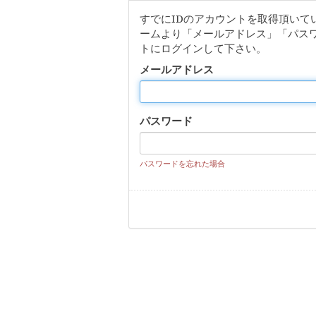
すでにIDのアカウントを取得頂いて
ームより「メールアドレス」「パス
トにログインして下さい。
メールアドレス
パスワード
パスワードを忘れた場合