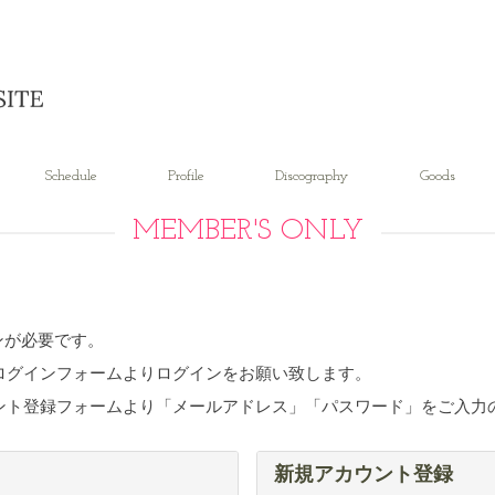
Schedule
Profile
Discography
Goods
MEMBER'S ONLY
ンが必要です。
ログインフォームよりログインをお願い致します。
ント登録フォームより「メールアドレス」「パスワード」をご入力の
新規アカウント登録