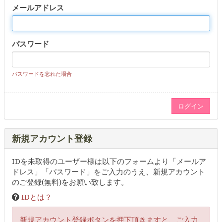
メールアドレス
パスワード
パスワードを忘れた場合
新規アカウント登録
IDを未取得のユーザー様は以下のフォームより「メールア
ドレス」「パスワード」をご入力のうえ、新規アカウント
のご登録(無料)をお願い致します。
IDとは？
新規アカウント登録ボタンを押下頂きますと、ご入力