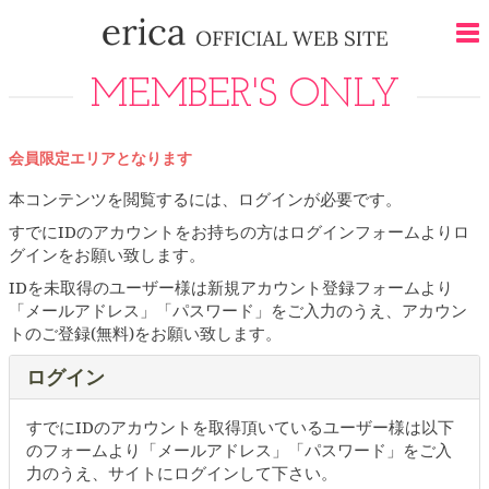
MEMBER'S ONLY
会員限定エリアとなります
本コンテンツを閲覧するには、ログインが必要です。
すでにIDのアカウントをお持ちの方はログインフォームよりロ
グインをお願い致します。
IDを未取得のユーザー様は新規アカウント登録フォームより
「メールアドレス」「パスワード」をご入力のうえ、アカウン
トのご登録(無料)をお願い致します。
ログイン
すでにIDのアカウントを取得頂いているユーザー様は以下
のフォームより「メールアドレス」「パスワード」をご入
力のうえ、サイトにログインして下さい。