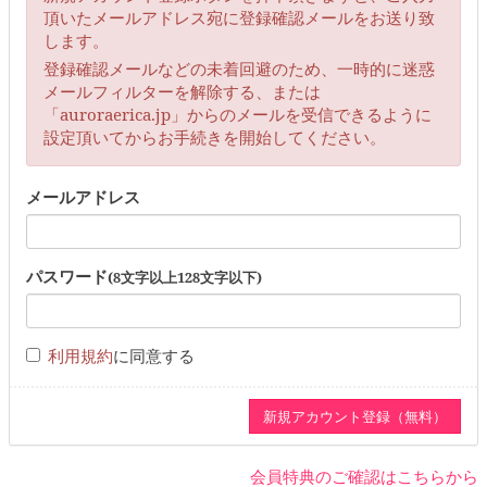
頂いたメールアドレス宛に登録確認メールをお送り致
します。
登録確認メールなどの未着回避のため、一時的に迷惑
メールフィルターを解除する、または
「auroraerica.jp」からのメールを受信できるように
設定頂いてからお手続きを開始してください。
メールアドレス
パスワード
(8文字以上128文字以下)
利用規約
に同意する
会員特典のご確認はこちらから