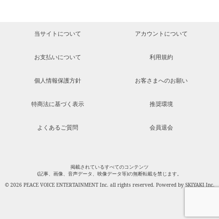
当サイトについて
アカウントについて
お支払いについて
利用規約
個人情報保護方針
お客さまへのお願い
特商法に基づく表示
推奨環境
よくあるご質問
会員退会
掲載されているすべてのコンテンツ
(記事、画像、音声データ、映像データ等)の無断転載を禁じます。
© 2026 PEACE VOICE ENTERTAINMENT Inc. all rights reserved. Powered by
SKIYAKI Inc.