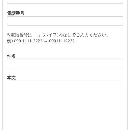
電話番号
※電話番号は「-」(ハイフン)なしでご入力ください。
例) 090-1111-2222 → 09011112222
件名
本文