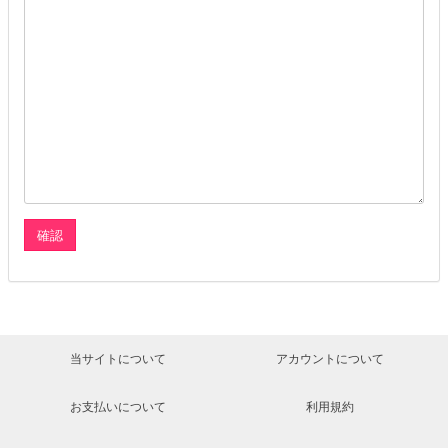
当サイトについて
アカウントについて
お支払いについて
利用規約