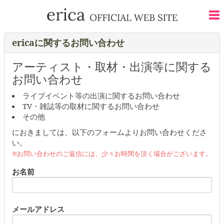
ericaに関するお問い合わせ
アーティスト・取材・出演等に関する
お問い合わせ
ライブイベント等の出演に関するお問い合わせ
TV・雑誌等の取材に関するお問い合わせ
その他
におきましては、以下のフォームよりお問い合わせくださ
い。
※お問い合わせのご返信には、少々お時間を頂く場合がございます。
お名前
メールアドレス