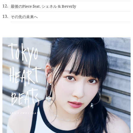
12.
最後のPiece feat. シェネル & Beverly
13.
その先の未来へ