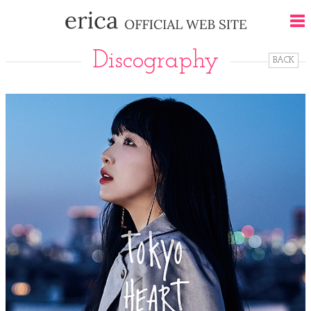
Discography
BACK